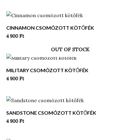
CINNAMON CSOMÓZOTT KÖTŐFÉK
4 900
Ft
OUT OF STOCK
MILITARY CSOMÓZOTT KÖTŐFÉK
4 900
Ft
SANDSTONE CSOMÓZOTT KÖTŐFÉK
4 900
Ft