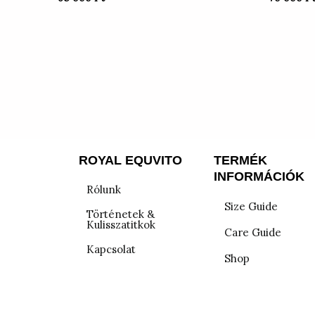
ROYAL EQUVITO
TERMÉK
INFORMÁCIÓK
Rólunk
Size Guide
Történetek &
Kulisszatitkok
Care Guide
Kapcsolat
Shop