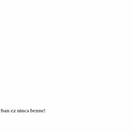
rban ez nincs benne!